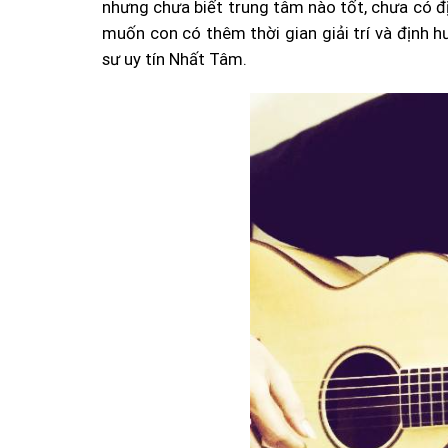
nhưng chưa biết trung tâm nào tốt, chưa có đị
muốn con có thêm thời gian giải trí và định
sư uy tín Nhất Tâm.