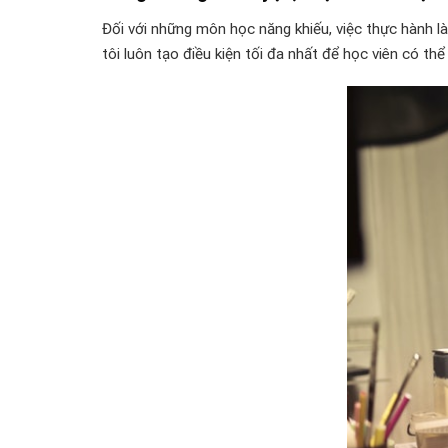
Đối với những môn học năng khiếu, việc thực hành là
tôi luôn tạo điều kiện tối đa nhất để học viên có th