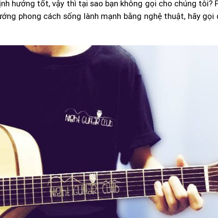
nh hướng tốt, vậy thì tại sao bạn không gọi cho chúng tôi?
 hướng phong cách sống lành mạnh bằng nghệ thuật, hãy gọi