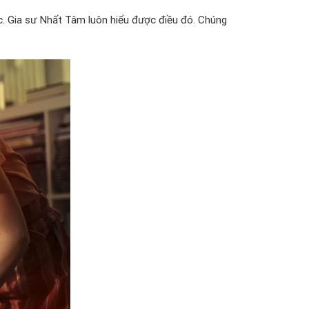
ọc. Gia sư Nhất Tâm luôn hiểu được điều đó. Chúng