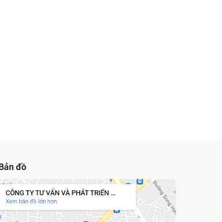
Bản đồ