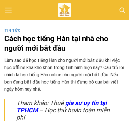
Skip
to
content
TIN TỨC
Cách học tiếng Hàn tại nhà cho
người mới bắt đầu
Làm sao để học tiếng Hàn cho người mới bắt đầu khi việc
học offline khá khó khăn trong tình hình hiện nay? Câu trả lời
chính là học tiếng Hàn online cho người mới bắt đầu. Nếu
bạn đang bắt đầu học tiếng Hàn thì đừng bỏ qua bài viết
ngày hôm nay nhé.
Tham khảo: Thuê
gia sư uy tín tại
TPHCM
– Học thử hoàn toàn miễn
phí