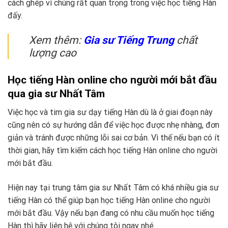
cách ghép vì chúng rất quan trọng trong việc học tiếng Hàn
đấy.
Xem thêm:
Gia sư Tiếng Trung
chất
lượng cao
Học tiếng Hàn online cho người mới bắt đầu
qua gia sư Nhất Tâm
Việc học và tim gia sư dạy tiếng Hàn dù là ở giai đoạn này
cũng nên có sự hướng dẫn để việc học được nhẹ nhàng, đơn
giản và tránh được những lỗi sai cơ bản. Vì thế nếu bạn có ít
thời gian, hãy tìm kiếm cách học tiếng Hàn online cho người
mới bắt đầu.
Hiện nay tại trung tâm gia sư Nhất Tâm có khá nhiều gia sư
tiếng Hàn có thể giúp bạn học tiếng Hàn online cho người
mới bắt đầu. Vậy nếu bạn đang có nhu cầu muốn học tiếng
Hàn thì hãy liên hệ với chúng tôi ngay nhé.