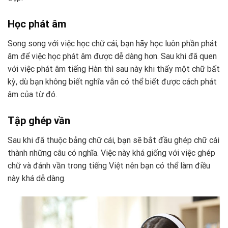
Học phát âm
Song song với việc học chữ cái, bạn hãy học luôn phần phát
âm để việc học phát âm được dễ dàng hơn. Sau khi đã quen
với việc phát âm tiếng Hàn thì sau này khi thấy một chữ bất
kỳ, dù bạn không biết nghĩa vẫn có thể biết được cách phát
âm của từ đó.
Tập ghép vần
Sau khi đã thuộc bảng chữ cái, bạn sẽ bắt đầu ghép chữ cái
thành những câu có nghĩa. Việc này khá giống với việc ghép
chữ và đánh vần trong tiếng Việt nên bạn có thể làm điều
này khá dễ dàng.