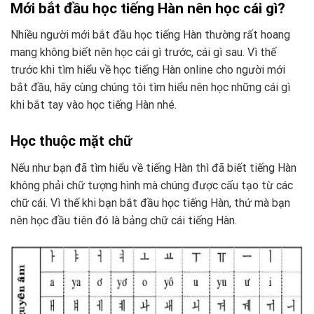
Mới bắt đầu học tiếng Hàn nên học cái gì?
Nhiều người mới bắt đầu học tiếng Hàn thường rất hoang
mang không biết nên học cái gì trước, cái gì sau. Vì thế
trước khi tìm hiểu về học tiếng Hàn online cho người mới
bắt đầu, hãy cùng chúng tôi tìm hiểu nên học những cái gì
khi bắt tay vào học tiếng Hàn nhé.
Học thuộc mặt chữ
Nếu như bạn đã tìm hiểu về tiếng Hàn thì đã biết tiếng Hàn
không phải chữ tượng hình mà chúng được cấu tạo từ các
chữ cái. Vì thế khi bạn bắt đầu học tiếng Hàn, thứ mà bạn
nên học đầu tiên đó là bảng chữ cái tiếng Hàn.