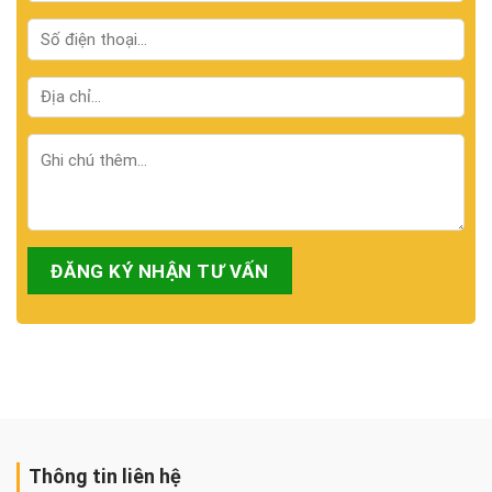
Thông tin liên hệ