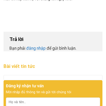
Trả lời
Bạn phải
đăng nhập
để gửi bình luận.
Bài viết tin tức
Đăng ký nhận tư vấn
Mời nhập đủ thông tin và gửi tới chúng tôi