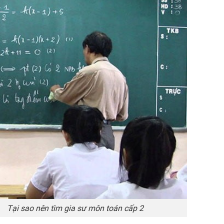
tìm gia sư môn toán cấp 2