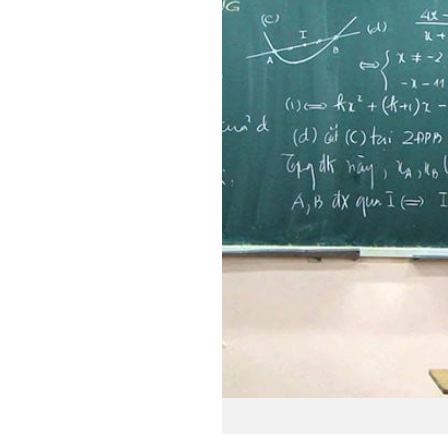
Tại sao nên 