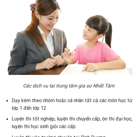
Các dịch vụ tại trung tâm gia sư Nhất Tâm
Dạy kèm theo nhóm hoặc cá nhân tất cả các môn học từ
lớp 1 đến lớp 12.
Luyện thi tốt nghiệp, luyện thi chuyển cấp, ôn thi đại học,
luyện thi học sinh giỏi các cấp.