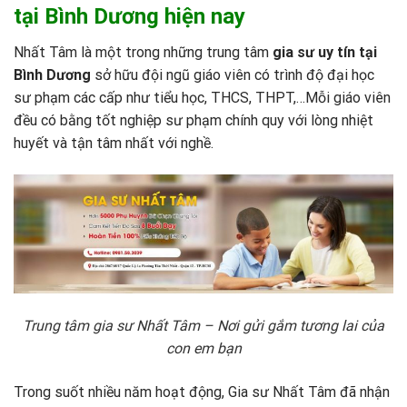
tại Bình Dương hiện nay
Nhất Tâm là một trong những trung tâm
gia sư uy tín tại
Bình Dương
sở hữu đội ngũ giáo viên có trình độ đại học
sư phạm các cấp như tiểu học, THCS, THPT,…Mỗi giáo viên
đều có bằng tốt nghiệp sư phạm chính quy với lòng nhiệt
huyết và tận tâm nhất với nghề.
Trung tâm gia sư Nhất Tâm – Nơi gửi gắm tương lai của
con em bạn
Trong suốt nhiều năm hoạt động, Gia sư Nhất Tâm đã nhận