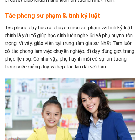
Tác phong sư phạm & tính kỷ luật
Tác phong dạy học có chuyên môn sư phạm và tính kỷ luật
chính là yếu tố giúp học sinh luôn nghe lời và phụ huynh tôn
trọng. Vì vậy, giáo viên tại trung tâm gia sư Nhất Tâm luôn
có tác phong làm việc chuyên nghiệp, đi dạy đúng giờ, trang
phục lịch sự. Có như vậy, phụ huynh mới có sự tin tưởng
trong việc giảng dạy và hợp tác lâu dài với bạn.