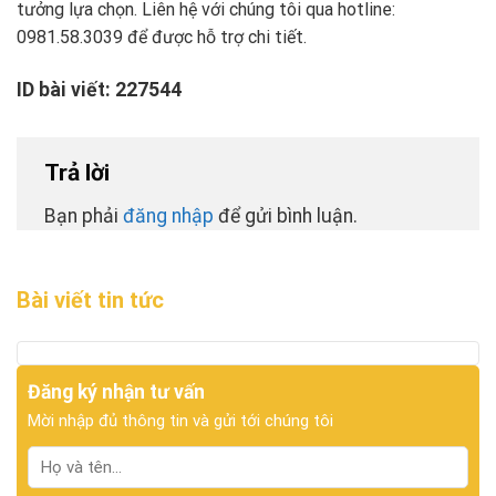
tưởng lựa chọn. Liên hệ với chúng tôi qua hotline:
0981.58.3039 để được hỗ trợ chi tiết.
ID bài viết: 227544
Trả lời
Bạn phải
đăng nhập
để gửi bình luận.
Bài viết tin tức
Đăng ký nhận tư vấn
Mời nhập đủ thông tin và gửi tới chúng tôi