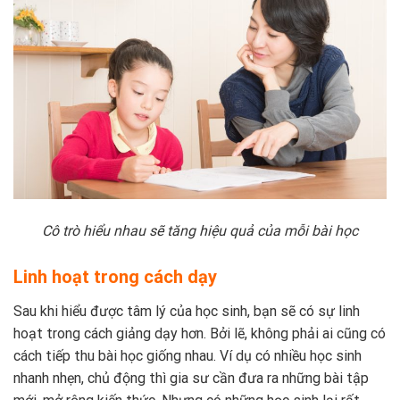
Cô trò hiểu nhau sẽ tăng hiệu quả của mỗi bài học
Linh hoạt trong cách dạy
Sau khi hiểu được tâm lý của học sinh, bạn sẽ có sự linh
hoạt trong cách giảng dạy hơn. Bởi lẽ, không phải ai cũng có
cách tiếp thu bài học giống nhau. Ví dụ có nhiều học sinh
nhanh nhẹn, chủ động thì gia sư cần đưa ra những bài tập