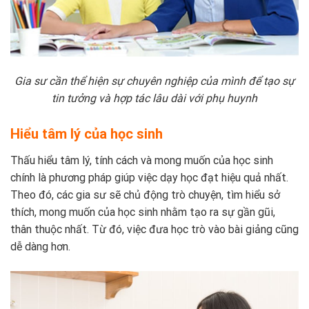
Gia sư cần thể hiện sự chuyên nghiệp của mình để tạo sự
tin tưởng và hợp tác lâu dài với phụ huynh
Hiểu tâm lý của học sinh
Thấu hiểu tâm lý, tính cách và mong muốn của học sinh
chính là phương pháp giúp việc dạy học đạt hiệu quả nhất.
Theo đó, các gia sư sẽ chủ động trò chuyện, tìm hiểu sở
thích, mong muốn của học sinh nhằm tạo ra sự gần gũi,
thân thuộc nhất. Từ đó, việc đưa học trò vào bài giảng cũng
dễ dàng hơn.