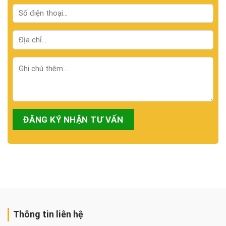
Thông tin liên hệ